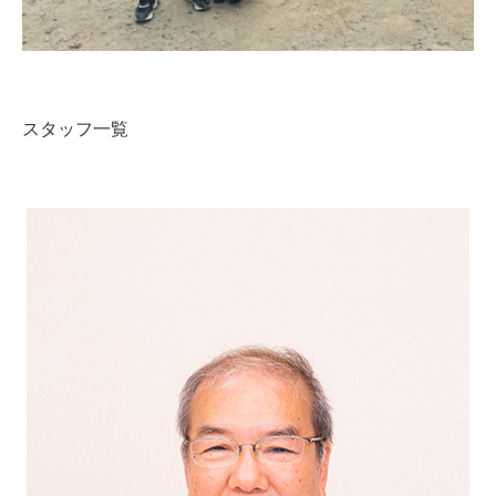
スタッフ一覧