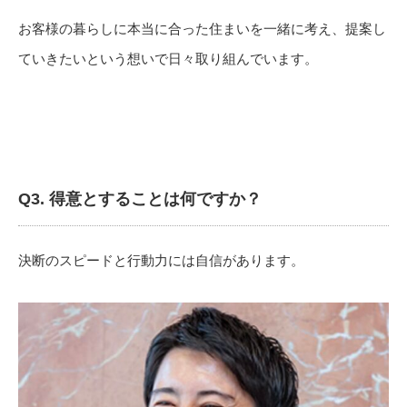
お客様の暮らしに本当に合った住まいを一緒に考え、
提案し
ていきたいという想いで日々取り組んでいます。
Q3.
得意とすることは何ですか？
決断のスピードと行動力には自信があります。