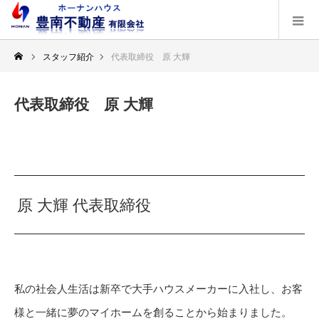
スタッフ紹介
代表取締役 原 大輝
代表取締役 原 大輝
原 大輝 代表取締役
私の社会人生活は新卒で大手ハウスメーカーに入社し、お客
様と一緒に夢のマイホームを創ることから始まりました。