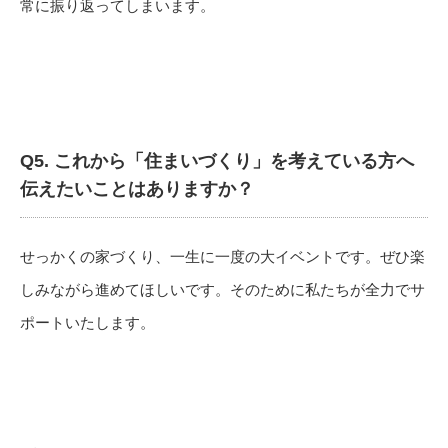
常に振り返ってしまいま
す。
Q5.
これから「住まいづくり」
を考えている方へ
伝えたいことはありますか？
せっかくの家づくり、一生に一度の大イベントです。
ぜひ楽
しみながら進めてほしいです。
そのために私たちが全力でサ
ポートいたします。