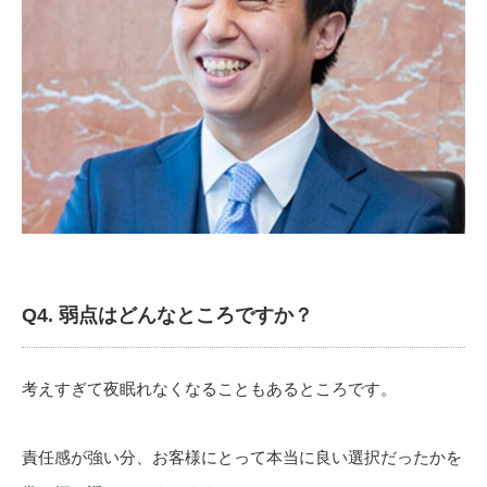
Q4.
弱点はどんなところですか？
考えすぎて夜眠れなくなることもあるところです。
責任感が強い分、
お客様にとって本当に良い選択だったかを