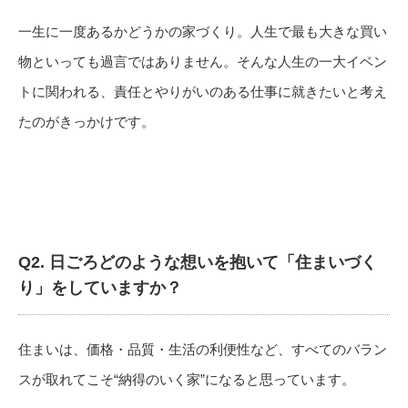
一生に一度あるかどうかの家づくり。
人生で最も大きな買い
物といっても過言ではありません。
そんな人生の一大イベン
トに関われる、
責任とやりがいのある仕事に就きたいと考え
たのがきっかけです。
Q2.
日ごろどのような想いを抱いて「住まいづく
り」をしていますか？
住まいは、価格・品質・生活の利便性など、
すべてのバラン
スが取れてこそ“納得のいく家”
になると思っています。