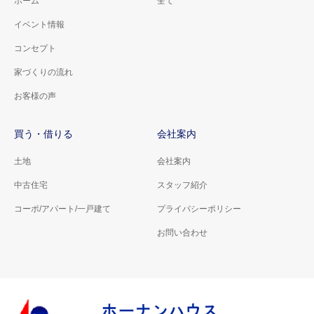
ホーム
全て
イベント情報
コンセプト
家づくりの流れ
お客様の声
買う・借りる
会社案内
土地
会社案内
中古住宅
スタッフ紹介
コーポ/アパート/一戸建て
プライバシーポリシー
お問い合わせ