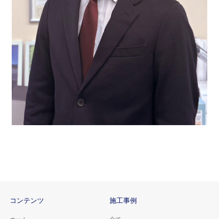
コンテンツ
施工事例