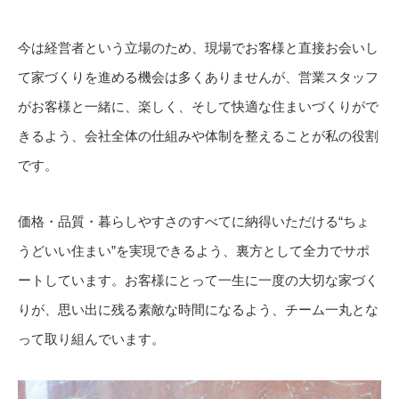
今は経営者という立場のため、現場でお客様と直接お会いし
て家づくりを進める機会は多くありませんが、営業スタッフ
がお客様と一緒に、楽しく、そして快適な住まいづくりがで
きるよう、会社全体の仕組みや体制を整えることが私の役割
です。
価格・品質・暮らしやすさのすべてに納得いただける“ちょ
うどいい住まい”を実現できるよう、裏方として全力でサポ
ートしています。お客様にとって一生に一度の大切な家づく
りが、思い出に残る素敵な時間になるよう、チーム一丸とな
って取り組んでいます。