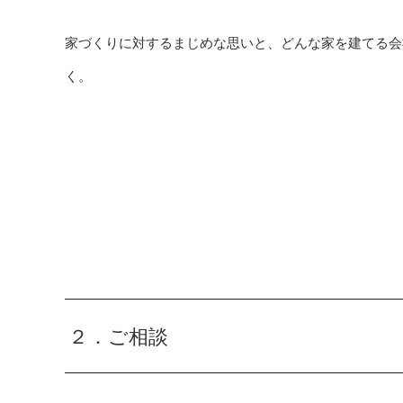
家づくりに対するまじめな思いと、どんな家を建てる会
く。
２．ご相談