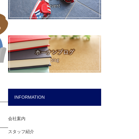
INFORMATION
会社案内
スタッフ紹介