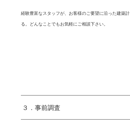
経験豊富なスタッフが、お客様のご要望に沿った建築計
る。どんなことでもお気軽にご相談下さい。
３．事前調査