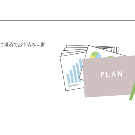
ご返済でお申込み→審