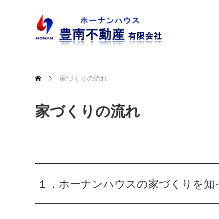
家づくりの流れ
家づくりの流れ
１．ホーナンハウスの家づくりを知