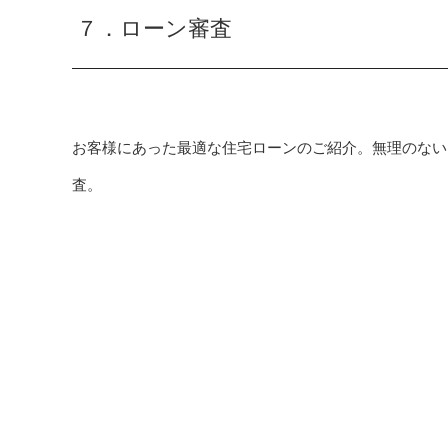
７．ローン審査
お客様にあった最適な住宅ローンのご紹介。無理のない
査。