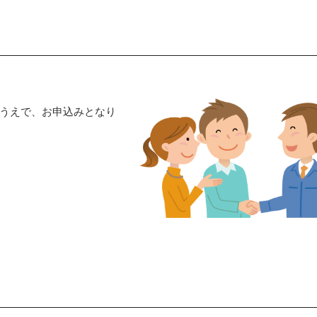
うえで、お申込みとなり