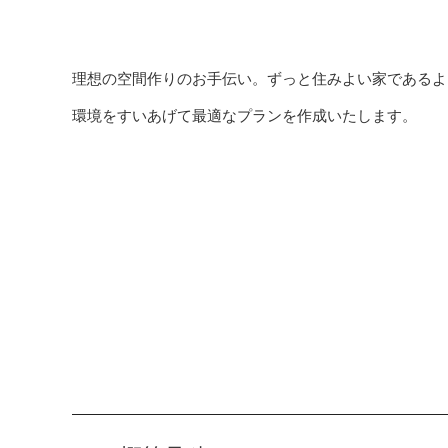
理想の空間作りのお手伝い。ずっと住みよい家であるよ
環境をすいあげて最適なプランを作成いたします。