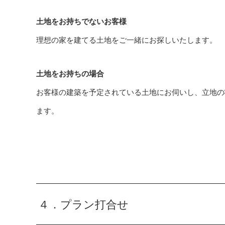
土地をお持ちでないお客様
理想の家を建てる土地をご一緒にお探しいたします。
土地をお持ちの場合
お客様の建築を予定されている土地にお伺いし、立地の
ます。
４．プラン打合せ