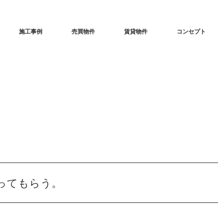
施工事例
売買物件
賃貸物件
コンセプト
ってもらう。