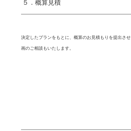
５．概算見積
決定したプランをもとに、概算のお見積もりを提出させ
画のご相談もいたします。