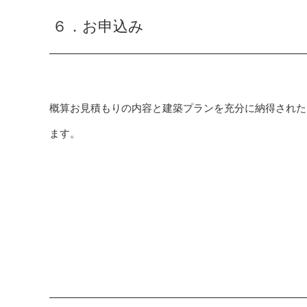
６．お申込み
概算お見積もりの内容と建築プランを充分に納得された
ます。