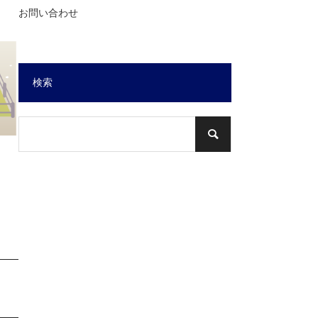
お問い合わせ
検索