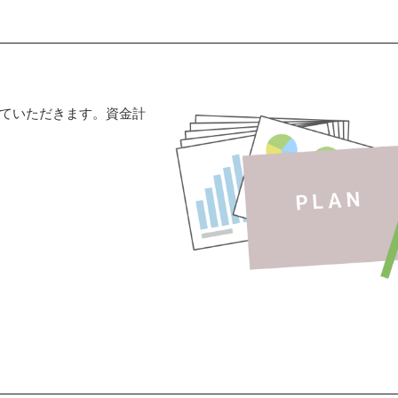
ていただきます。資金計