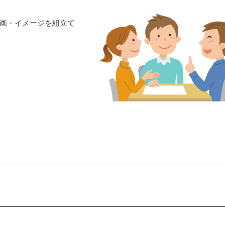
画・イメージを組立て