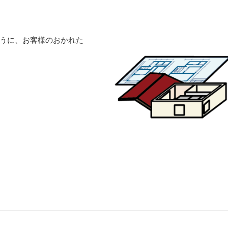
うに、お客様のおかれた