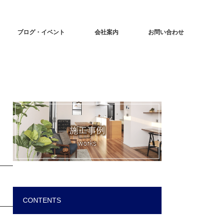
ブログ・イベント
会社案内
お問い合わせ
CONTENTS