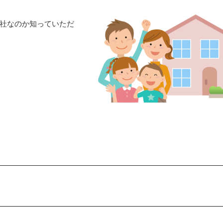
社なのか知っていただ