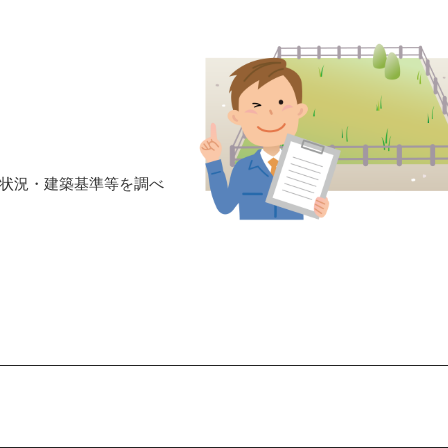
状況・建築基準等を調べ