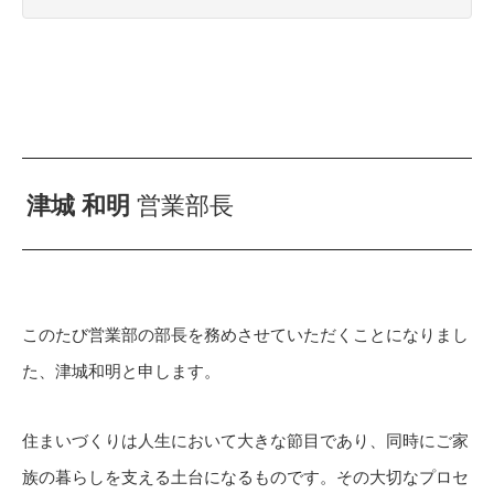
津城 和明
営業部長
このたび営業部の部長を務めさせていただくことになりまし
た、津城和明と申します。
住まいづくりは人生において大きな節目であり、同時にご家
族の暮らしを支える土台になるものです。その大切なプロセ