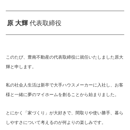
原 大輝
代表取締役
このたび、豊南不動産の代表取締役に就任いたしました原大
輝と申します。
私の社会人生活は新卒で大手ハウスメーカーに入社し、お客
様と一緒に夢のマイホームを創ることから始まりました。
とにかく「家づくり」が大好きで、間取りや使い勝手、暮ら
しやすさについて考えるのが何よりの楽しみです。