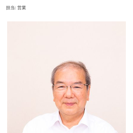
担当: 営業