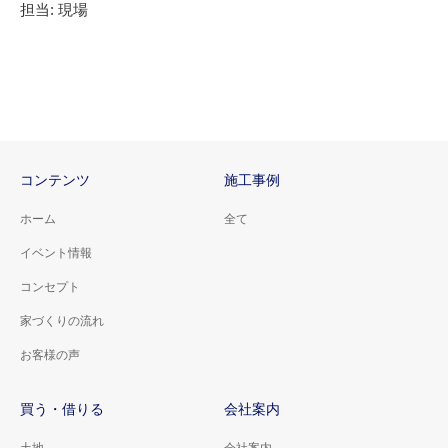
担当: 現場
コンテンツ
施工事例
ホーム
全て
イベント情報
コンセプト
家づくりの流れ
お客様の声
買う・借りる
会社案内
土地
会社案内