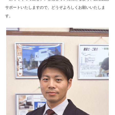
サポートいたしますので、どうぞよろしくお願いいたしま
す。