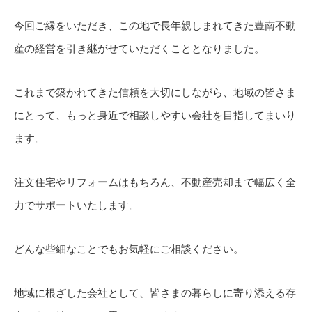
今回ご縁をいただき、この地で長年親しまれてきた豊南不動
産の経営を引き継がせていただくこととなりました。
これまで築かれてきた信頼を大切にしながら、地域の皆さま
にとって、もっと身近で相談しやすい会社を目指してまいり
ます。
注文住宅やリフォームはもちろん、不動産売却まで幅広く全
力でサポートいたします。
どんな些細なことでもお気軽にご相談ください。
地域に根ざした会社として、皆さまの暮らしに寄り添える存