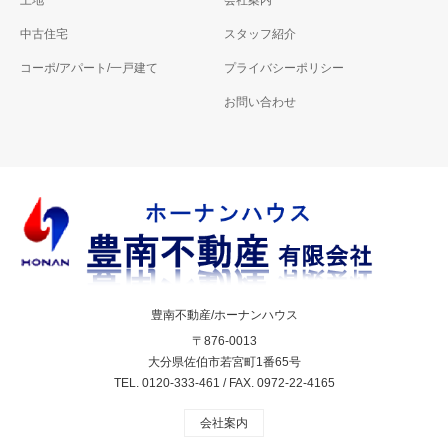
中古住宅
スタッフ紹介
コーポ/アパート/一戸建て
プライバシーポリシー
お問い合わせ
豊南不動産/ホーナンハウス
〒876-0013
大分県佐伯市若宮町1番65号
TEL. 0120-333-461 / FAX. 0972-22-4165
会社案内