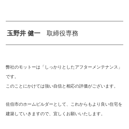
玉野井 健一
取締役専務
弊社のモットーは「しっかりとしたアフターメンテナンス」
です。
このことにかけては強い自信と相応の評価がございます。
佐伯市のホームビルダーとして、これからもより良い住宅を
建築していきますので、宜しくお願いいたします。