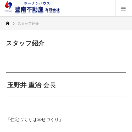
スタッフ紹介
スタッフ紹介
玉野井 重治
会長
「住宅づくりは幸せづくり」