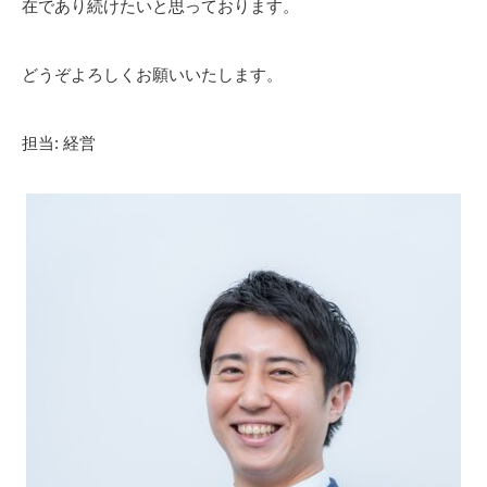
在であり続けたいと思っております。
どうぞよろしくお願いいたします。
担当: 経営