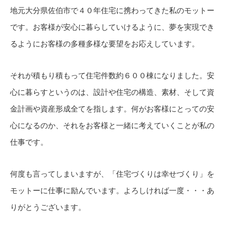
地元大分県佐伯市で４０年住宅に携わってきた私のモットー
です。お客様が安心に暮らしていけるように、夢を実現でき
るようにお客様の多種多様な要望をお応えしています。
それが積もり積もって住宅件数約６００棟になりました。安
心に暮らすというのは、設計や住宅の構造、素材、そして資
金計画や資産形成全てを指します。何がお客様にとっての安
心になるのか、それをお客様と一緒に考えていくことが私の
仕事です。
何度も言ってしまいますが、「住宅づくりは幸せづくり」を
モットーに仕事に励んでいます。よろしければ一度・・・あ
りがとうございます。