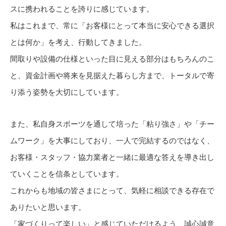
スに携われることを誇りに感じています。
私はこれまで、常に「お客様にとって本当に安心できる選択
とは何か」を考え、行動してきました。
間取りや設備の仕様といった目に見える部分はもちろんのこ
と、資金計画や将来を見据えた暮らし方まで、トータルで寄
り添う姿勢を大切にしています。
また、私自身スポーツを通して培った「粘り強さ」や「チー
ムワーク」を大事にしており、一人で完結するのではなく、
お客様・スタッフ・協力業者と一緒に最適な答えを導き出し
ていくことを信条としています。
これからも地域の皆さまにとって、気軽に相談できる存在で
ありたいと思います。
「家づくりって楽しい」と感じていただけるよう、誠心誠意