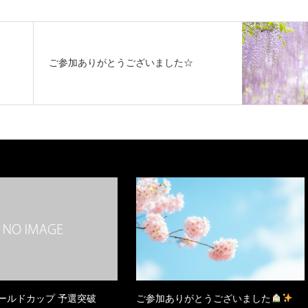
ご参加ありがとうございました☆
ールドカップ 予選突破
ご参加ありがとうございました