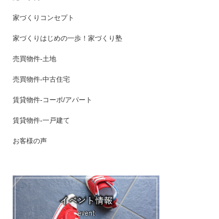
家づくりコンセプト
家づくりはじめの一歩！家づくり塾
売買物件-土地
売買物件-中古住宅
賃貸物件-コーポ/アパート
賃貸物件-一戸建て
お客様の声