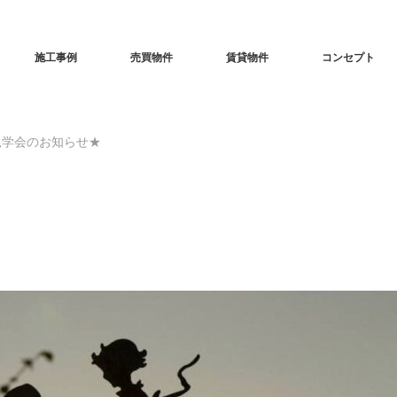
施工事例
売買物件
賃貸物件
コンセプト
見学会のお知らせ★