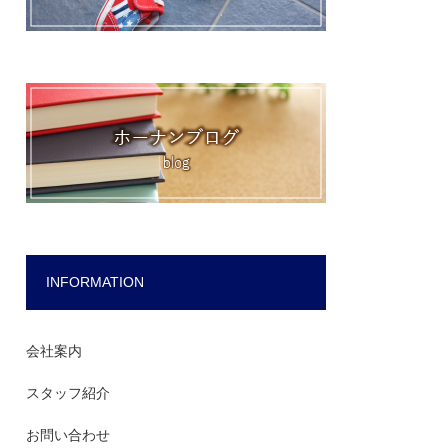
INFORMATION
会社案内
スタッフ紹介
お問い合わせ