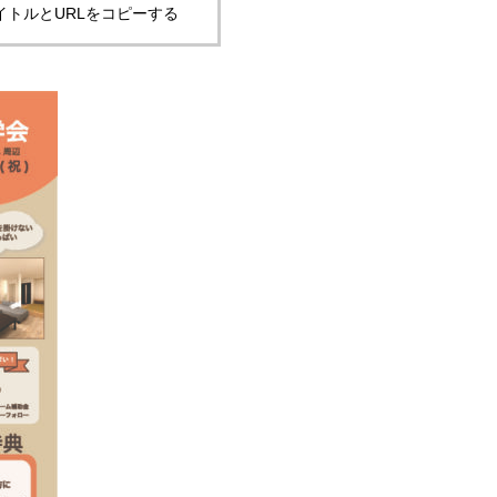
イトルとURLをコピーする