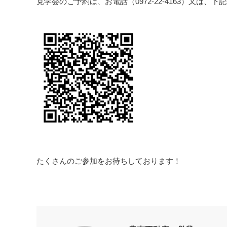
見学会のご予約は、お電話（0972-22-4163）又は、
たくさんのご参加をお待ちしております！