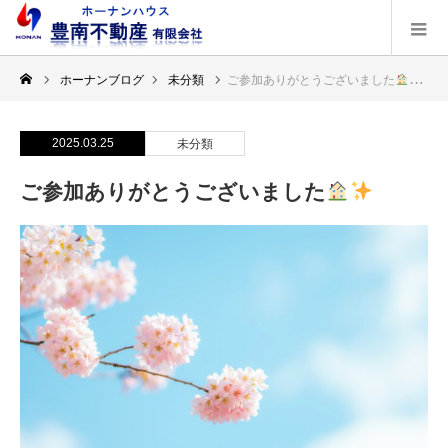
ホーナンブログ
未分類
ご参加ありがとうございました
2025.03.25
未分類
ご参加ありがとうございました