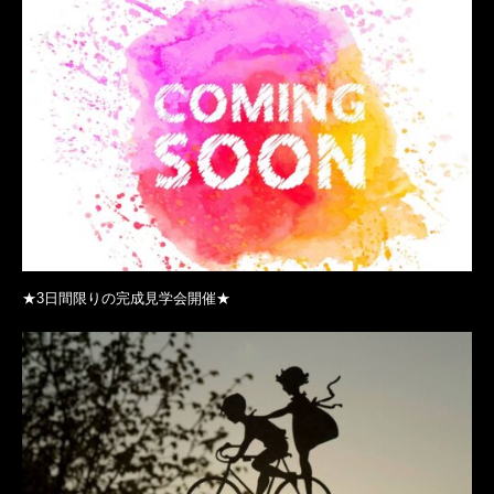
★3日間限りの完成見学会開催★