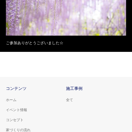
ご参加ありがとうございました☆
コンテンツ
施工事例
ホーム
全て
イベント情報
コンセプト
家づくりの流れ