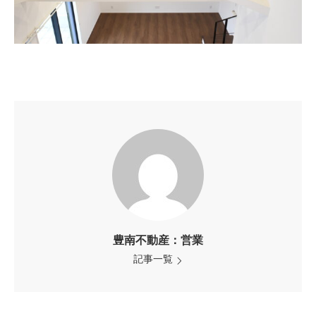
豊南不動産：営業
記事一覧