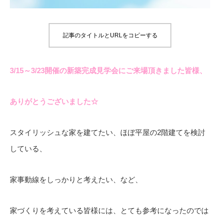
記事のタイトルとURLをコピーする
3/15～3/23開催の新築完成見学会にご来場頂きました皆様、
ありがとうございました☆
スタイリッシュな家を建てたい、ほぼ平屋の2階建てを検討
している、
家事動線をしっかりと考えたい、など、
家づくりを考えている皆様には、とても参考になったのでは