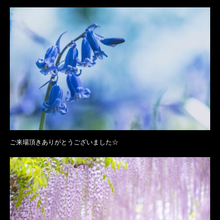
ご来場頂きありがとうございました☆