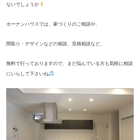
ないでしょうか
ホーナンハウスでは、家づくりのご相談や、
間取り・デザインなどの相談、見積相談など、
無料で行っておりますので、まだ悩んでいる方も気軽に相談
にいらして下さいね