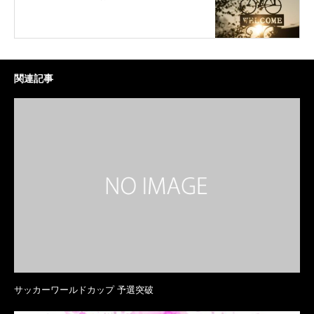
関連記事
サッカーワールドカップ 予選突破