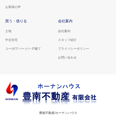
お客様の声
買う・借りる
会社案内
土地
会社案内
中古住宅
スタッフ紹介
コーポ/アパート/一戸建て
プライバシーポリシー
お問い合わせ
豊南不動産/ホーナンハウス