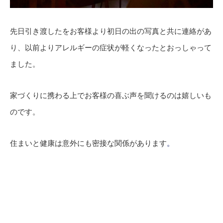
先日引き渡したをお客様より初日の出の写真と共に連絡があ
り、以前よりアレルギーの症状が軽くなったとおっしゃって
ました。
家づくりに携わる上でお客様の喜ぶ声を聞けるのは嬉しいも
のです。
住まいと健康は意外にも密接な関係があります
。