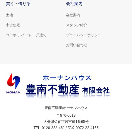
買う・借りる
会社案内
土地
会社案内
中古住宅
スタッフ紹介
コーポ/アパート/一戸建て
プライバシーポリシー
お問い合わせ
豊南不動産/ホーナンハウス
〒876-0013
大分県佐伯市若宮町1番65号
TEL. 0120-333-461 / FAX. 0972-22-4165