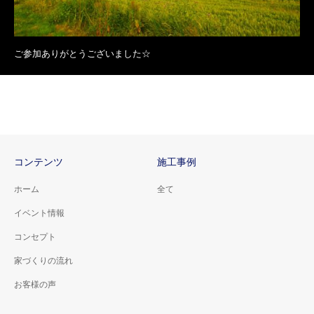
ご参加ありがとうございました☆
コンテンツ
施工事例
ホーム
全て
イベント情報
コンセプト
家づくりの流れ
お客様の声