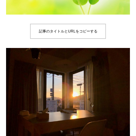
記事のタイトルとURLをコピーする