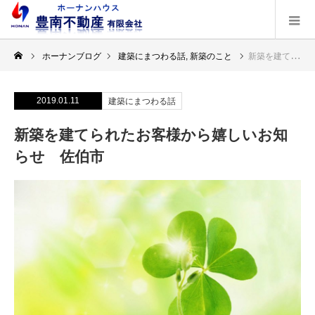
ホーナンブログ
建築にまつわる話
,
新築のこと
新築を建てられたお客様から嬉しいお知らせ 佐伯市
2019.01.11
建築にまつわる話
新築を建てられたお客様から嬉しいお知
らせ 佐伯市