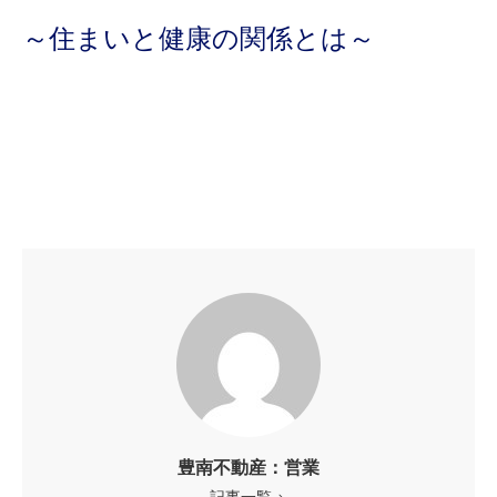
～住まいと健康の関係とは～
豊南不動産：営業