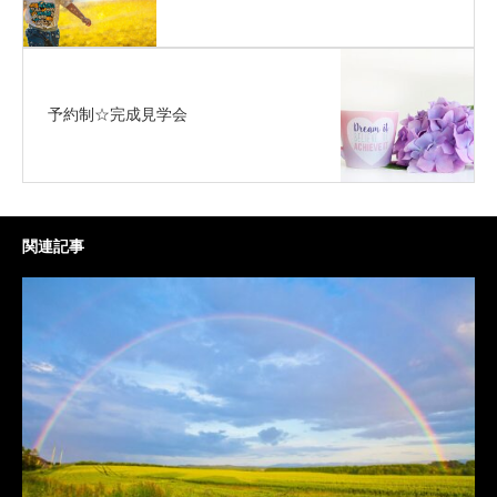
予約制☆完成見学会
関連記事