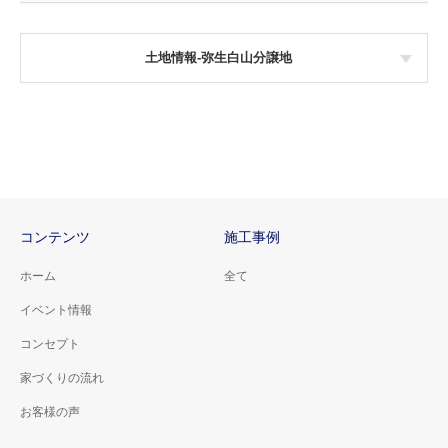
土地情報-弥生白山分譲地
コンテンツ
施工事例
ホーム
全て
イベント情報
コンセプト
家づくりの流れ
お客様の声