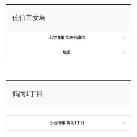
佐伯市女島
土地情報-女島分譲地
地図
鶴岡1丁目
土地情報-鶴岡1丁目