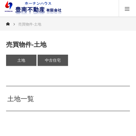
売買物件-土地
売買物件-土地
土地
中古住宅
土地一覧