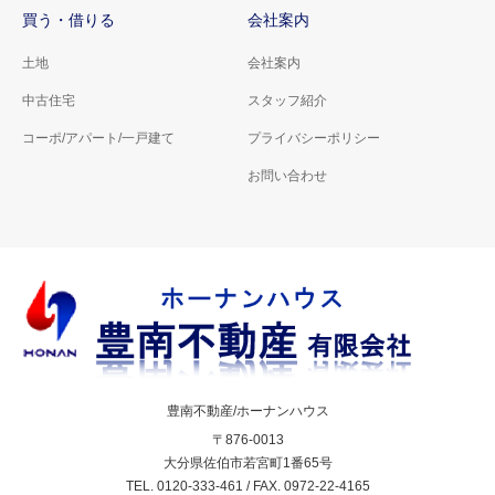
買う・借りる
会社案内
土地
会社案内
中古住宅
スタッフ紹介
コーポ/アパート/一戸建て
プライバシーポリシー
お問い合わせ
豊南不動産/ホーナンハウス
〒876-0013
大分県佐伯市若宮町1番65号
TEL. 0120-333-461 / FAX. 0972-22-4165