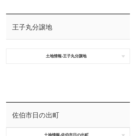
王子丸分譲地
土地情報-王子丸分譲地
佐伯市日の出町
土地情報-佐伯市日の出町