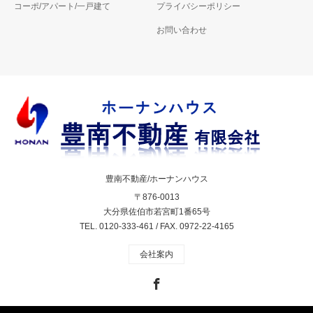
コーポ/アパート/一戸建て
プライバシーポリシー
お問い合わせ
豊南不動産/ホーナンハウス
〒876-0013
大分県佐伯市若宮町1番65号
TEL. 0120-333-461 / FAX. 0972-22-4165
会社案内
Facebook