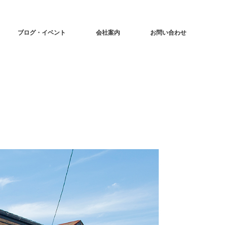
ブログ・イベント
会社案内
お問い合わせ