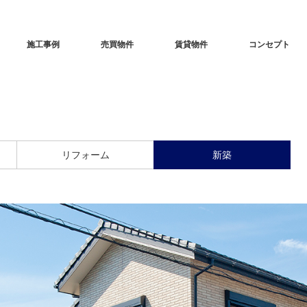
施工事例
売買物件
賃貸物件
コンセプト
リフォーム
新築