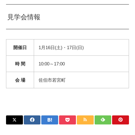
見学会情報
開催日
1月16日(土)・17日(日)
時 間
10:00～17:00
会 場
佐伯市若宮町