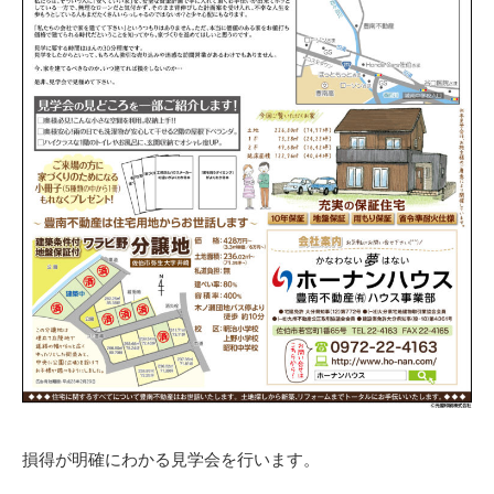
損得が明確にわかる見学会を行います。