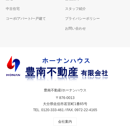
中古住宅
スタッフ紹介
コーポ/アパート/一戸建て
プライバシーポリシー
お問い合わせ
豊南不動産/ホーナンハウス
〒876-0013
大分県佐伯市若宮町1番65号
TEL. 0120-333-461 / FAX. 0972-22-4165
会社案内