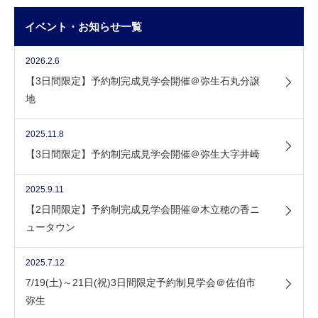
イベント・お知らせ一覧
2026.2.6
【3日間限定】予約制完成見学会開催＠弥生石丸分譲
地
2025.11.8
【3日間限定】予約制完成見学会開催＠弥生大字井崎
2025.9.11
【2日間限定】予約制完成見学会開催＠木立穂の香ニ
ュータウン
2025.7.12
7/19(土)～21日(祝)3日間限定予約制見学会＠佐伯市
弥生