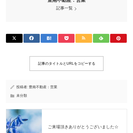
豊南不動産：営業
記事一覧
記事のタイトルとURLをコピーする
投稿者:
豊南不動産：営業
未分類
ご来場頂きありがとうございました☆