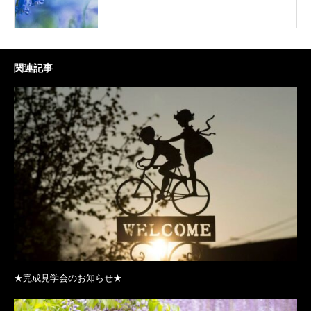
関連記事
★完成見学会のお知らせ★