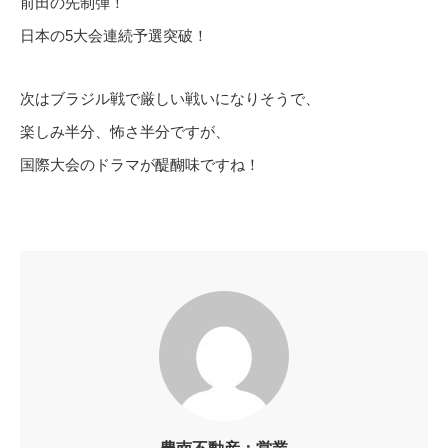
前田の先制弾！
日本の5大会連続予選突破！
次はブラジル戦で厳しい戦いになりそうで、
楽しみ半分、怖さ半分ですが、
国際大会のドラマが醍醐味ですね！