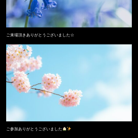
ご来場頂きありがとうございました☆
ご参加ありがとうございました