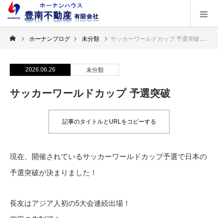
ホーナンブログ
未分類
サッカーワールドカップ 予選突破
2026.06.26
未分類
サッカーワールドカップ 予選突破
記事のタイトルとURLをコピーする
現在、開催されているサッカーワールドカップ予選で日本の
予選突破が決まりました！
長友はアジア人初の5大会連続出場！