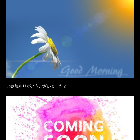
ご参加ありがとうございました☆