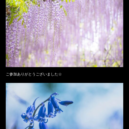
ご参加ありがとうございました☆