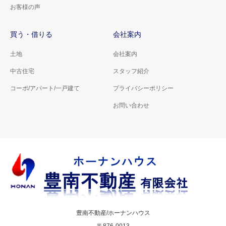
お客様の声
買う・借りる
会社案内
土地
会社案内
中古住宅
スタッフ紹介
コーポ/アパート/一戸建て
プライバシーポリシー
お問い合わせ
豊南不動産/ホーナンハウス
〒876-0013